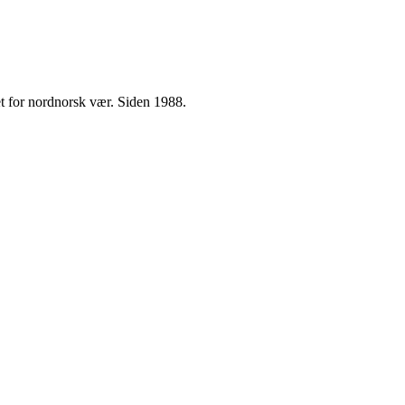
t for nordnorsk vær. Siden 1988.