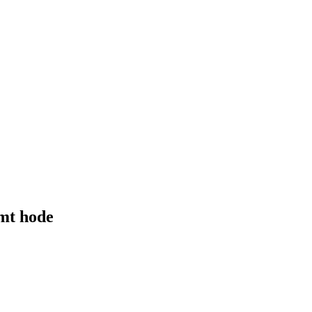
mt hode